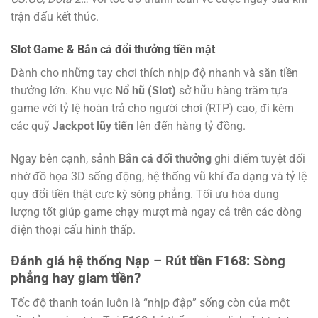
trận đấu kết thúc.
Slot Game & Bắn cá đổi thưởng tiền mặt
Dành cho những tay chơi thích nhịp độ nhanh và săn tiền
thưởng lớn. Khu vực
Nổ hũ (Slot)
sở hữu hàng trăm tựa
game với tỷ lệ hoàn trả cho người chơi (RTP) cao, đi kèm
các quỹ
Jackpot lũy tiến
lên đến hàng tỷ đồng.
Ngay bên cạnh, sảnh
Bắn cá đổi thưởng
ghi điểm tuyệt đối
nhờ đồ họa 3D sống động, hệ thống vũ khí đa dạng và tỷ lệ
quy đổi tiền thật cực kỳ sòng phẳng. Tối ưu hóa dung
lượng tốt giúp game chạy mượt mà ngay cả trên các dòng
điện thoại cấu hình thấp.
Đánh giá hệ thống Nạp – Rút tiền F168: Sòng
phẳng hay giam tiền?
Tốc độ thanh toán luôn là “nhịp đập” sống còn của một