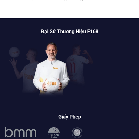
Đại Sứ Thương Hiệu F168
Giấy Phép