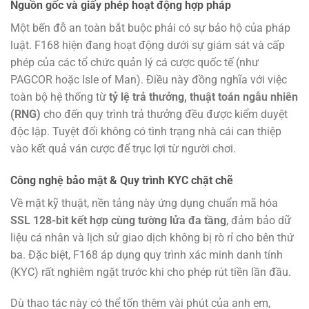
Nguồn gốc và giấy phép hoạt động hợp pháp
Một bến đỗ an toàn bắt buộc phải có sự bảo hộ của pháp
luật. F168 hiện đang hoạt động dưới sự giám sát và cấp
phép của các tổ chức quản lý cá cược quốc tế (như
PAGCOR hoặc Isle of Man). Điều này đồng nghĩa với việc
toàn bộ hệ thống từ
tỷ lệ trả thưởng, thuật toán ngẫu nhiên
(RNG)
cho đến quy trình trả thưởng đều được kiểm duyệt
độc lập. Tuyệt đối không có tình trạng nhà cái can thiệp
vào kết quả ván cược để trục lợi từ người chơi.
Công nghệ bảo mật & Quy trình KYC chặt chẽ
Về mặt kỹ thuật, nền tảng này ứng dụng chuẩn mã hóa
SSL 128-bit kết hợp cùng tường lửa đa tầng
, đảm bảo dữ
liệu cá nhân và lịch sử giao dịch không bị rò rỉ cho bên thứ
ba. Đặc biệt, F168 áp dụng quy trình xác minh danh tính
(KYC) rất nghiêm ngặt trước khi cho phép rút tiền lần đầu.
Dù thao tác này có thể tốn thêm vài phút của anh em,