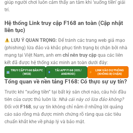
giúp người chơi luôn cảm thấy an tâm khi ‘xuống tiền’ giải
trí.
Hệ thống Link truy cập F168 an toàn (Cập nhật
liên tục)
LƯU Ý QUAN TRỌNG:
Để tránh các trang web giả mạo
(phishing) lừa đảo và khắc phục tình trạng bị chặn bởi nhà
mạng tại Việt Nam, anh em
chỉ nên truy cập
qua các liên
kết đã được hệ thống xác minh an toàn dưới đây:
TRUY CẬP F168 BẢN PC
TẢI APP F168 (IOS /
LINK VÀO DỰ PHÒNG
(WEB)
ANDROID)
(KHÔNG BỊ CHẶN)
Tổng quan về nền tảng F168: Có thực sự uy tín?
Trước khi “xuống tiền” tại bất kỳ sân chơi nào, câu hỏi đầu
tiên của cược thủ luôn là:
Nhà cái này có lừa đảo không?
Đối với
F168
, sự uy tín không chỉ nằm ở những lời quảng
cáo sáo rỗng mà được minh chứng rõ ràng qua các tiêu
chuẩn khắt khe về pháp lý và bảo mật.