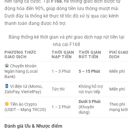
nền tảng cá cược. Tại
F168
, hệ thống giao dịch được tự
động hóa đến 90%, giúp dòng tiền lưu thông mượt mà.
Dưới đây là thống kê thực tế tốc độ xử lý qua các kênh
thanh toán đang được hỗ trợ:
Bảng thống kê thời gian và phí giao dịch nạp rút tiền tại
nhà cái F168
PHƯƠNG THỨC
THỜI GIAN
THỜI GIAN
PHÍ GIAO
GIAO DỊCH
NẠP TIỀN
RÚT TIỀN
DỊCH
Chuyển khoản
Ngân hàng (Local
1 – 3 Phút
5 – 15 Phút
Miễn phí
Bank)
Ví điện tử (Momo,
Không hỗ trợ
Tức thì
Miễn phí
ZaloPay, ViettelPay)
rút trực tiếp
Dưới 5 Phút
Tiền ảo Crypto
Theo phí
1 – 2 Phút
(Khuyên
(USDT – Mạng TRC20)
mạng lưới
dùng)
Đánh giá Ưu & Nhược điểm