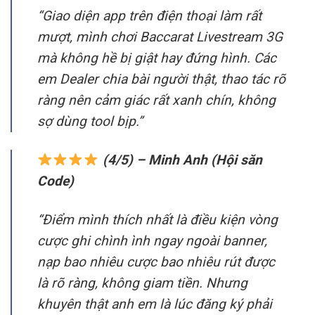
“Giao diện app trên điện thoại làm rất
mượt, mình chơi Baccarat Livestream 3G
mà không hề bị giật hay đứng hình. Các
em Dealer chia bài người thật, thao tác rõ
ràng nên cảm giác rất xanh chín, không
sợ dùng tool bịp.”
(4/5) – Minh Anh (Hội săn
Code)
“Điểm mình thích nhất là điều kiện vòng
cược ghi chình ình ngay ngoài banner,
nạp bao nhiêu cược bao nhiêu rút được
là rõ ràng, không giam tiền. Nhưng
khuyên thật anh em là lúc đăng ký phải